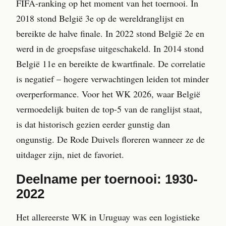
FIFA-ranking op het moment van het toernooi. In
2018 stond België 3e op de wereldranglijst en
bereikte de halve finale. In 2022 stond België 2e en
werd in de groepsfase uitgeschakeld. In 2014 stond
België 11e en bereikte de kwartfinale. De correlatie
is negatief – hogere verwachtingen leiden tot minder
overperformance. Voor het WK 2026, waar België
vermoedelijk buiten de top-5 van de ranglijst staat,
is dat historisch gezien eerder gunstig dan
ongunstig. De Rode Duivels floreren wanneer ze de
uitdager zijn, niet de favoriet.
Deelname per toernooi: 1930-
2022
Het allereerste WK in Uruguay was een logistieke