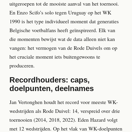
uitgeroepen tot de mooiste aanval van het toernooi.
En Enzo Scifo’s solo tegen Uruguay op het WK
1990 is het type individueel moment dat generaties
Belgische voetbalfans heeft geïnspireerd. Elk van
die momenten bewijst wat de data alleen niet kan
vangen: het vermogen van de Rode Duivels om op
het cruciale moment iets buitengewoons te
produceren.
Recordhouders: caps,
doelpunten, deelnames
Jan Vertonghen houdt het record voor meeste WK-
wedstrijden als Rode Duivel: 14, verspreid over drie
toernooien (2014, 2018, 2022). Eden Hazard volgt
met 12 wedstrijden. Op het vlak van WK-doelpunten