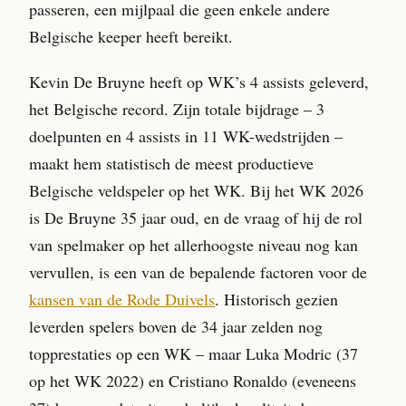
passeren, een mijlpaal die geen enkele andere
Belgische keeper heeft bereikt.
Kevin De Bruyne heeft op WK’s 4 assists geleverd,
het Belgische record. Zijn totale bijdrage – 3
doelpunten en 4 assists in 11 WK-wedstrijden –
maakt hem statistisch de meest productieve
Belgische veldspeler op het WK. Bij het WK 2026
is De Bruyne 35 jaar oud, en de vraag of hij de rol
van spelmaker op het allerhoogste niveau nog kan
vervullen, is een van de bepalende factoren voor de
kansen van de Rode Duivels
. Historisch gezien
leverden spelers boven de 34 jaar zelden nog
topprestaties op een WK – maar Luka Modric (37
op het WK 2022) en Cristiano Ronaldo (eveneens