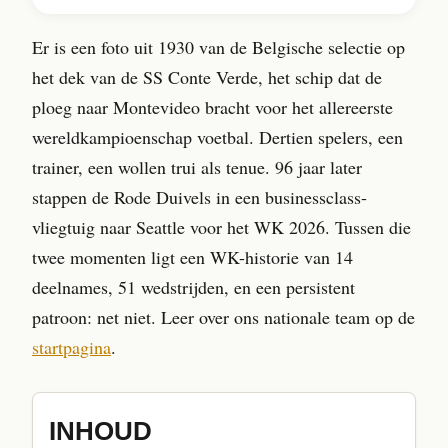
Er is een foto uit 1930 van de Belgische selectie op
het dek van de SS Conte Verde, het schip dat de
ploeg naar Montevideo bracht voor het allereerste
wereldkampioenschap voetbal. Dertien spelers, een
trainer, een wollen trui als tenue. 96 jaar later
stappen de Rode Duivels in een businessclass-
vliegtuig naar Seattle voor het WK 2026. Tussen die
twee momenten ligt een WK-historie van 14
deelnames, 51 wedstrijden, en een persistent
patroon: net niet. Leer over ons nationale team op de
startpagina
.
INHOUD