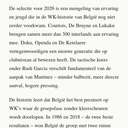
De selectie voor 2026 is een mengeling van ervaring
en jeugd die in de WK-historie van België nog niet
eerder voorkwam. Courtois, De Bruyne en Lukaku
brengen samen meer dan 300 interlands aan ervaring
mee. Doku, Openda en De Ketelaere
vertegenwoordigen een nieuwe generatie die op
clubniveau al bewezen heeft. De tactische koers
onder Rudi Garcia verschilt fundamenteel van de
aanpak van Martinez – minder balbezit, meer directe
aanval, hogere pressing.
De historie leert dat België het best presteert op
WK’s waar de groepsfase zonder kleerscheuren
wordt doorlopen. In 1986 en 2018 – de twee beste
resultaten – won België de groep met twee ruime