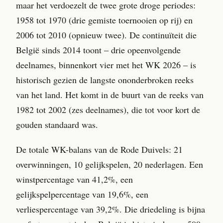
maar het verdoezelt de twee grote droge periodes:
1958 tot 1970 (drie gemiste toernooien op rij) en
2006 tot 2010 (opnieuw twee). De continuïteit die
België sinds 2014 toont – drie opeenvolgende
deelnames, binnenkort vier met het WK 2026 – is
historisch gezien de langste ononderbroken reeks
van het land. Het komt in de buurt van de reeks van
1982 tot 2002 (zes deelnames), die tot voor kort de
gouden standaard was.
De totale WK-balans van de Rode Duivels: 21
overwinningen, 10 gelijkspelen, 20 nederlagen. Een
winstpercentage van 41,2%, een
gelijkspelpercentage van 19,6%, een
verliespercentage van 39,2%. Die driedeling is bijna