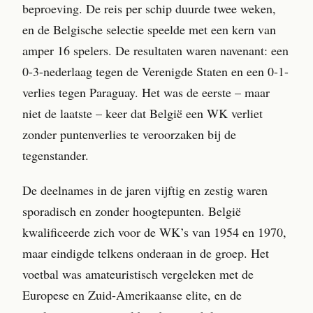
beproeving. De reis per schip duurde twee weken,
en de Belgische selectie speelde met een kern van
amper 16 spelers. De resultaten waren navenant: een
0-3-nederlaag tegen de Verenigde Staten en een 0-1-
verlies tegen Paraguay. Het was de eerste – maar
niet de laatste – keer dat België een WK verliet
zonder puntenverlies te veroorzaken bij de
tegenstander.
De deelnames in de jaren vijftig en zestig waren
sporadisch en zonder hoogtepunten. België
kwalificeerde zich voor de WK’s van 1954 en 1970,
maar eindigde telkens onderaan in de groep. Het
voetbal was amateuristisch vergeleken met de
Europese en Zuid-Amerikaanse elite, en de