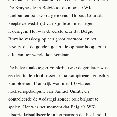
De Bruyne die in België tot de mooiste WK-
doelpunten ooit wordt gerekend. Thibaut Courtois
keepte de wedstrijd van zijn leven met negen
reddingen. Het was de eerste keer dat België
Brazilië versloeg op een groot toernooi, en het
bewees dat de gouden generatie op haar hoogtepunt
elk team ter wereld kon verslaan.
De halve finale tegen Frankrijk twee dagen later was
een les in de kloof tussen bijna-kampioenen en echte
kampioenen. Frankrijk won met 1-0 via een
hoekschopdoelpunt van Samuel Umtiti, en
controleerde de wedstrijd zonder ooit briljant te
spelen. Het was het moment dat België’s WK-
historie kristalliseerde in het patroon dat het land al