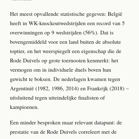
Het meest opvallende statistische gegeven: België
heeft in WK-knockoutwedstrijden een record van 5
overwinningen op 9 wedstrijden (56%). Dat is
bovengemiddeld voor een land buiten de absolute
toptier, en het weerspiegelt een eigenschap die de
Rode Duivels op grote toernooien kenmerkt: het
vermogen om in individuele duels boven hun
gewicht te boksen. De nederlagen kwamen tegen
Argentinië (1982, 1986, 2014) en Frankrijk (2018) –
uitsluitend tegen uiteindelijke finalisten of
kampioenen.
Een minder besproken maar relevant datapunt: de
prestatie van de Rode Duivels correleert met de