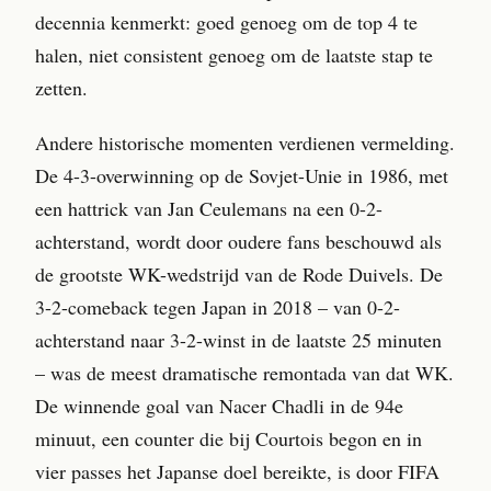
decennia kenmerkt: goed genoeg om de top 4 te
halen, niet consistent genoeg om de laatste stap te
zetten.
Andere historische momenten verdienen vermelding.
De 4-3-overwinning op de Sovjet-Unie in 1986, met
een hattrick van Jan Ceulemans na een 0-2-
achterstand, wordt door oudere fans beschouwd als
de grootste WK-wedstrijd van de Rode Duivels. De
3-2-comeback tegen Japan in 2018 – van 0-2-
achterstand naar 3-2-winst in de laatste 25 minuten
– was de meest dramatische remontada van dat WK.
De winnende goal van Nacer Chadli in de 94e
minuut, een counter die bij Courtois begon en in
vier passes het Japanse doel bereikte, is door FIFA