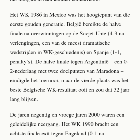
Het WK 1986 in Mexico was het hoogtepunt van die
eerste gouden generatie. België bereikte de halve
finale na overwinningen op de Sovjet-Unie (4-3 na
verlengingen, een van de meest dramatische
wedstrijden in WK-geschiedenis) en Spanje (1-1,
penalty’s). De halve finale tegen Argentinië – een 0-
2-nederlaag met twee doelpunten van Maradona –
eindigde het toernooi, maar de vierde plaats was het
beste Belgische WK-resultaat ooit en zou dat 32 jaar
lang blijven.
De jaren negentig en vroege jaren 2000 waren een
geleidelijke neergang. Het WK 1990 bracht een
achtste finale-exit tegen Engeland (0-1 na