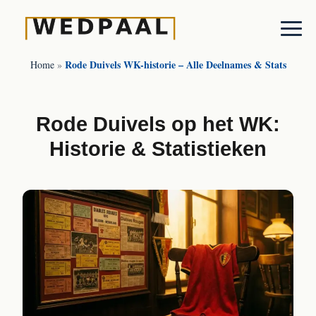
Rode Duivels WK-historie – Alle Deelnames & Stats
Home
»
Rode Duivels op het WK:
Historie & Statistieken