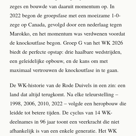
zeges en bouwde van daaruit momentum op. In
2022 begon de groepsfase met een moeizame 1-0-
zege op Canada, gevolgd door een nederlaag tegen
Marokko, en het momentum was verdwenen voordat
de knockoutfase begon. Groep G van het WK 2026
biedt de perfecte opstap: drie haalbare wedstrijden,
een geleidelijke opbouw, en de kans om met
maximaal vertrouwen de knockoutfase in te gaan.
De WK-historie van de Rode Duivels in een zin: een
land dat altijd terugkomt. Na elke teleurstelling –
1998, 2006, 2010, 2022 – volgde een heropbouw die
leidde tot betere tijden. De cyclus van 14 WK-
deelnames in 96 jaar toont een veerkracht die niet
afhankelijk is van een enkele generatie. Het WK