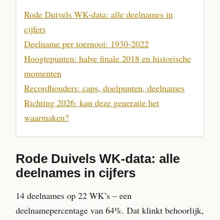
Rode Duivels WK-data: alle deelnames in
cijfers
Deelname per toernooi: 1930-2022
Hoogtepunten: halve finale 2018 en historische
momenten
Recordhouders: caps, doelpunten, deelnames
Richting 2026: kan deze generatie het
waarmaken?
Rode Duivels WK-data: alle
deelnames in cijfers
14 deelnames op 22 WK’s – een
deelnamepercentage van 64%. Dat klinkt behoorlijk,