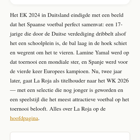
Het EK 2024 in Duitsland eindigde met een beeld
dat het Spaanse voetbal perfect samenvat: een 17-
jarige die door de Duitse verdediging dribbelt alsof
het een schoolplein is, de bal laag in de hoek schiet
en wegrent om het te vieren. Lamine Yamal werd op
dat toernooi een mondiale ster, en Spanje werd voor
de vierde keer Europees kampioen. Nu, twee jaar
later, gaat La Roja als titelhouder naar het WK 2026
— met een selectie die nog jonger is geworden en
een speelstijl die het meest attractieve voetbal op het
toernooi belooft. Alles over La Roja op de
hoofdpagina
.