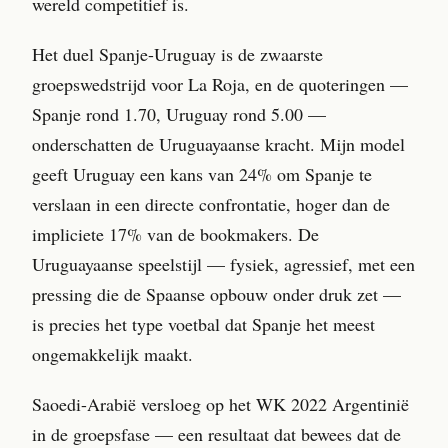
wereld competitief is.
Het duel Spanje-Uruguay is de zwaarste
groepswedstrijd voor La Roja, en de quoteringen —
Spanje rond 1.70, Uruguay rond 5.00 —
onderschatten de Uruguayaanse kracht. Mijn model
geeft Uruguay een kans van 24% om Spanje te
verslaan in een directe confrontatie, hoger dan de
impliciete 17% van de bookmakers. De
Uruguayaanse speelstijl — fysiek, agressief, met een
pressing die de Spaanse opbouw onder druk zet —
is precies het type voetbal dat Spanje het meest
ongemakkelijk maakt.
Saoedi-Arabië versloeg op het WK 2022 Argentinië
in de groepsfase — een resultaat dat bewees dat de