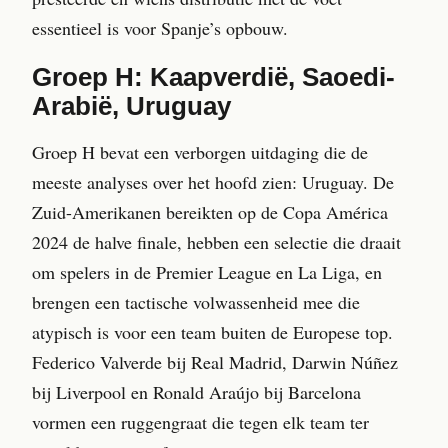
essentieel is voor Spanje’s opbouw.
Groep H: Kaapverdië, Saoedi-
Arabië, Uruguay
Groep H bevat een verborgen uitdaging die de
meeste analyses over het hoofd zien: Uruguay. De
Zuid-Amerikanen bereikten op de Copa América
2024 de halve finale, hebben een selectie die draait
om spelers in de Premier League en La Liga, en
brengen een tactische volwassenheid mee die
atypisch is voor een team buiten de Europese top.
Federico Valverde bij Real Madrid, Darwin Núñez
bij Liverpool en Ronald Araújo bij Barcelona
vormen een ruggengraat die tegen elk team ter