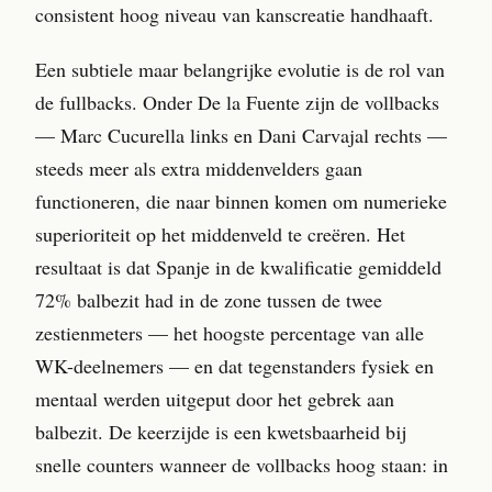
consistent hoog niveau van kanscreatie handhaaft.
Een subtiele maar belangrijke evolutie is de rol van
de fullbacks. Onder De la Fuente zijn de vollbacks
— Marc Cucurella links en Dani Carvajal rechts —
steeds meer als extra middenvelders gaan
functioneren, die naar binnen komen om numerieke
superioriteit op het middenveld te creëren. Het
resultaat is dat Spanje in de kwalificatie gemiddeld
72% balbezit had in de zone tussen de twee
zestienmeters — het hoogste percentage van alle
WK-deelnemers — en dat tegenstanders fysiek en
mentaal werden uitgeput door het gebrek aan
balbezit. De keerzijde is een kwetsbaarheid bij
snelle counters wanneer de vollbacks hoog staan: in