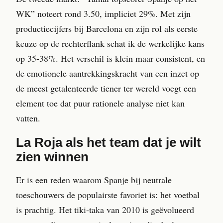
WK” noteert rond 3.50, impliciet 29%. Met zijn
productiecijfers bij Barcelona en zijn rol als eerste
keuze op de rechterflank schat ik de werkelijke kans
op 35-38%. Het verschil is klein maar consistent, en
de emotionele aantrekkingskracht van een inzet op
de meest getalenteerde tiener ter wereld voegt een
element toe dat puur rationele analyse niet kan
vatten.
La Roja als het team dat je wilt
zien winnen
Er is een reden waarom Spanje bij neutrale
toeschouwers de populairste favoriet is: het voetbal
is prachtig. Het tiki-taka van 2010 is geëvolueerd