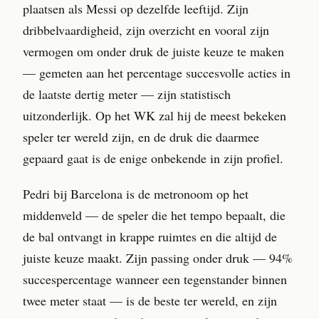
plaatsen als Messi op dezelfde leeftijd. Zijn
dribbelvaardigheid, zijn overzicht en vooral zijn
vermogen om onder druk de juiste keuze te maken
— gemeten aan het percentage succesvolle acties in
de laatste dertig meter — zijn statistisch
uitzonderlijk. Op het WK zal hij de meest bekeken
speler ter wereld zijn, en de druk die daarmee
gepaard gaat is de enige onbekende in zijn profiel.
Pedri bij Barcelona is de metronoom op het
middenveld — de speler die het tempo bepaalt, die
de bal ontvangt in krappe ruimtes en die altijd de
juiste keuze maakt. Zijn passing onder druk — 94%
succespercentage wanneer een tegenstander binnen
twee meter staat — is de beste ter wereld, en zijn