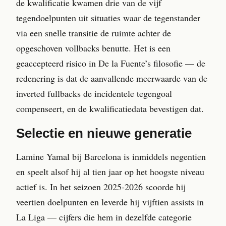
de kwalificatie kwamen drie van de vijf
tegendoelpunten uit situaties waar de tegenstander
via een snelle transitie de ruimte achter de
opgeschoven vollbacks benutte. Het is een
geaccepteerd risico in De la Fuente’s filosofie — de
redenering is dat de aanvallende meerwaarde van de
inverted fullbacks de incidentele tegengoal
compenseert, en de kwalificatiedata bevestigen dat.
Selectie en nieuwe generatie
Lamine Yamal bij Barcelona is inmiddels negentien
en speelt alsof hij al tien jaar op het hoogste niveau
actief is. In het seizoen 2025-2026 scoorde hij
veertien doelpunten en leverde hij vijftien assists in
La Liga — cijfers die hem in dezelfde categorie