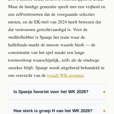
Maar de huidige generatie speelt met een vrijheid en
een zelfvertrouwen dat de voorgaande selecties
misten, en de EK-titel van 2024 heeft bewezen dat
dat vertrouwen gerechtvaardigd is. Voor de
wedliefhebber is Spanje het team waar de
halfefinale-markt de meeste waarde biedt — de
consistentie van het spel maakt een lange
toernooiloop waarschijnlijk, zelfs als de eindzege
onzeker blijft. Spanje wordt uitgebreid behandeld in
ons overzicht van de
twaalf WK-groepen
.
Is Spanje favoriet voor het WK 2026?
Hoe sterk is groep H van het WK 2026?