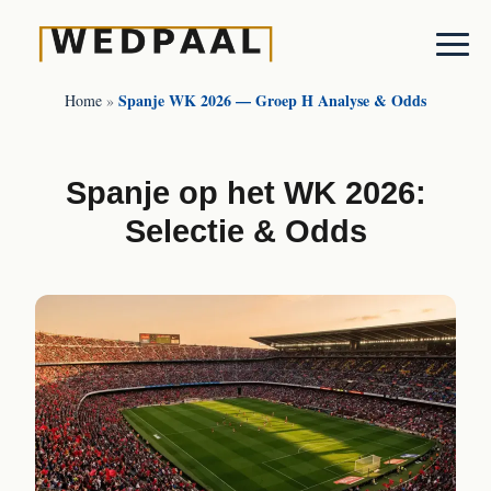
Spanje WK 2026 — Groep H Analyse & Odds
Home
»
Spanje op het WK 2026:
Selectie & Odds