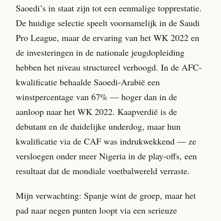
Saoedi’s in staat zijn tot een eenmalige topprestatie.
De huidige selectie speelt voornamelijk in de Saudi
Pro League, maar de ervaring van het WK 2022 en
de investeringen in de nationale jeugdopleiding
hebben het niveau structureel verhoogd. In de AFC-
kwalificatie behaalde Saoedi-Arabië een
winstpercentage van 67% — hoger dan in de
aanloop naar het WK 2022. Kaapverdië is de
debutant en de duidelijke underdog, maar hun
kwalificatie via de CAF was indrukwekkend — ze
versloegen onder meer Nigeria in de play-offs, een
resultaat dat de mondiale voetbalwereld verraste.
Mijn verwachting: Spanje wint de groep, maar het
pad naar negen punten loopt via een serieuze