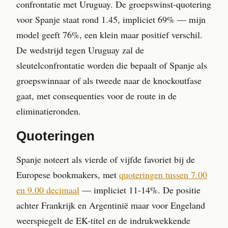
confrontatie met Uruguay. De groepswinst-quotering
voor Spanje staat rond 1.45, impliciet 69% — mijn
model geeft 76%, een klein maar positief verschil.
De wedstrijd tegen Uruguay zal de
sleutelconfrontatie worden die bepaalt of Spanje als
groepswinnaar of als tweede naar de knockoutfase
gaat, met consequenties voor de route in de
eliminatieronden.
Quoteringen
Spanje noteert als vierde of vijfde favoriet bij de
Europese bookmakers, met
quoteringen tussen 7.00
en 9.00 decimaal
— impliciet 11-14%. De positie
achter Frankrijk en Argentinië maar voor Engeland
weerspiegelt de EK-titel en de indrukwekkende