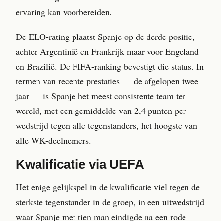
ervaring kan voorbereiden.
De ELO-rating plaatst Spanje op de derde positie,
achter Argentinië en Frankrijk maar voor Engeland
en Brazilië. De FIFA-ranking bevestigt die status. In
termen van recente prestaties — de afgelopen twee
jaar — is Spanje het meest consistente team ter
wereld, met een gemiddelde van 2,4 punten per
wedstrijd tegen alle tegenstanders, het hoogste van
alle WK-deelnemers.
Kwalificatie via UEFA
Het enige gelijkspel in de kwalificatie viel tegen de
sterkste tegenstander in de groep, in een uitwedstrijd
waar Spanje met tien man eindigde na een rode